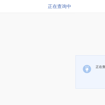
正在查询中
正在