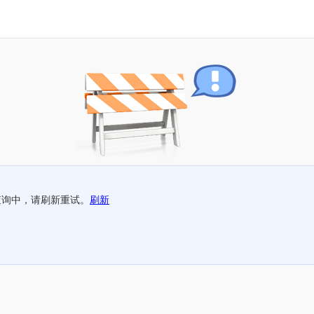
查询中，请刷新重试。
刷新